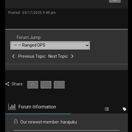
Posted : 03/17/2025 9:49 pm
Forum Jump:
Previous Topic
Next Topic
Share:
Forum Information
Our newest member:
harajuku